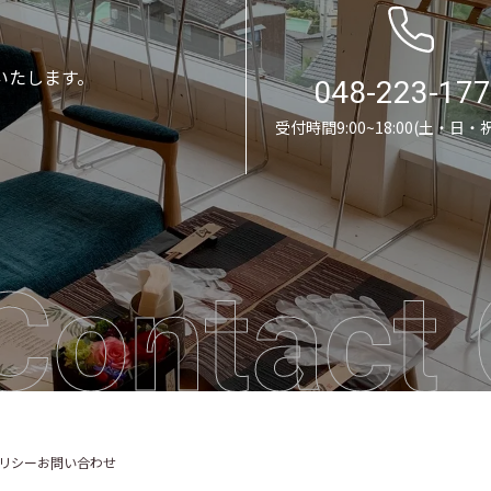
いたします。
048-223-17
受付時間9:00~18:00(土・日・
Contact 
リシー
お問い合わせ