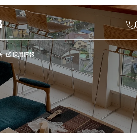
採用情報
所