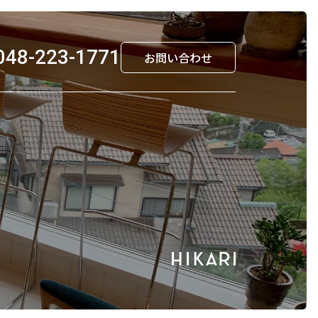
048-223-1771
お問い合わせ