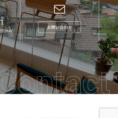
71
お問い合わせ
祝日休み)
Contact