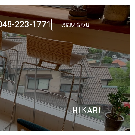
048-223-1771
お問い合わせ