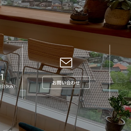
71
お問い合わせ
祝日休み)