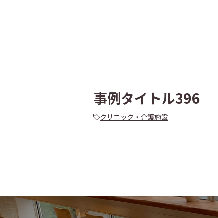
事例タイトル396
クリニック・介護施設