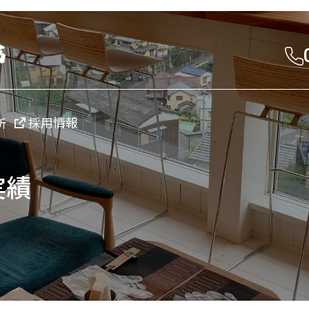
採用情報
所
実績