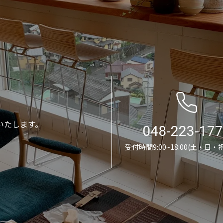
いたします。
048-223-17
受付時間9:00~18:00(土・日・