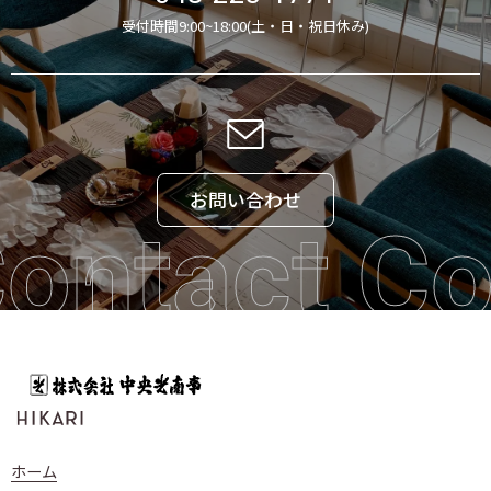
受付時間9:00~18:00(土・日・祝日休み)
お問い合わせ
ontact Co
ホーム