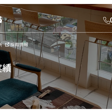
採用情報
所
実績