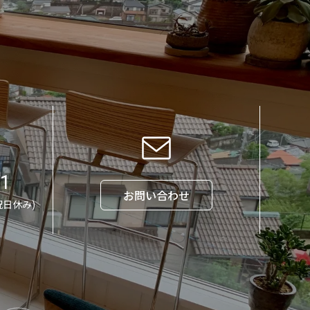
71
お問い合わせ
祝日休み)