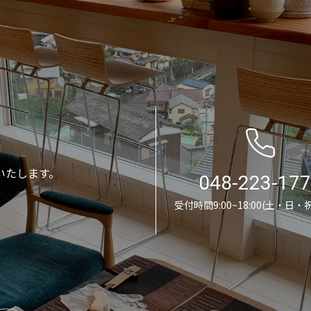
いたします。
048-223-17
受付時間9:00~18:00(土・日・