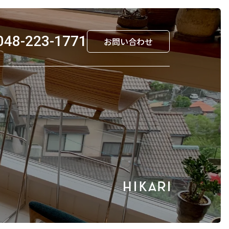
048-223-1771
お問い合わせ