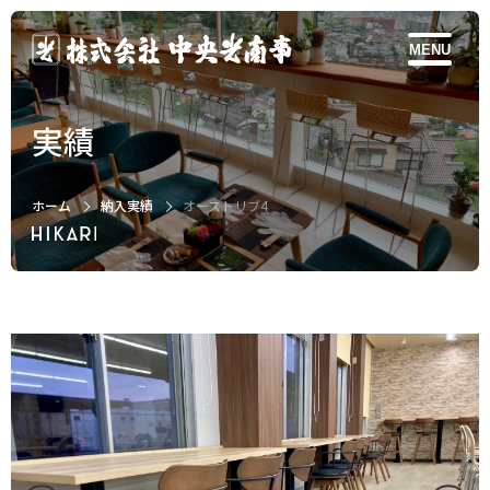
MENU
実績
ホーム
納入実績
オーストリブ4