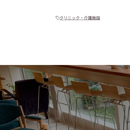
クリニック・介護施設