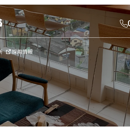
採用情報
所