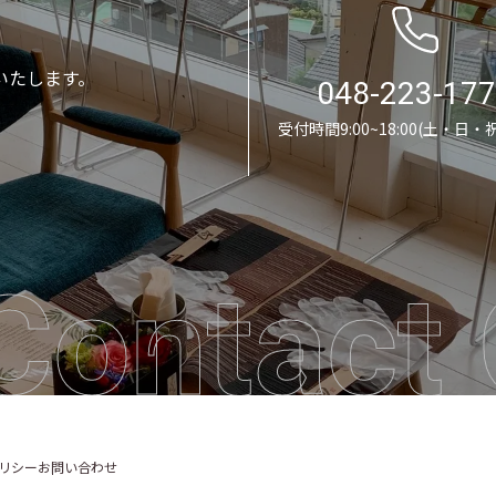
いたします。
048-223-17
受付時間9:00~18:00(土・日・
Contact 
リシー
お問い合わせ