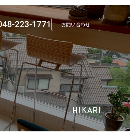
048-223-1771
お問い合わせ