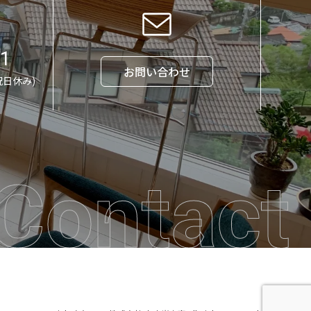
71
お問い合わせ
祝日休み)
Contact