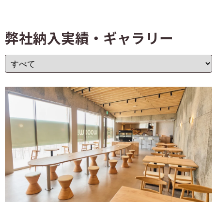
弊社納入実績・ギャラリー