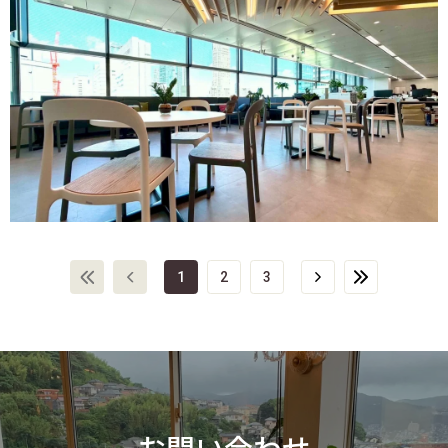
1
2
3
お問い合わせ