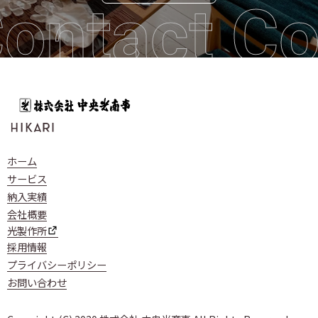
ontact Co
ホーム
サービス
納入実績
会社概要
光製作所
採用情報
プライバシーポリシー
お問い合わせ