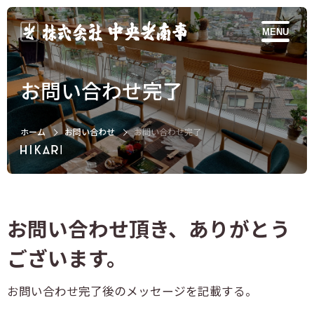
MENU
お問い合わせ完了
ホーム
お問い合わせ
お問い合わせ完了
お問い合わせ頂き、ありがとう
ございます。
お問い合わせ完了後のメッセージを記載する。