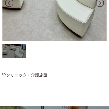
クリニック・介護施設