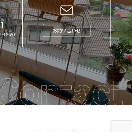
71
お問い合わせ
祝日休み)
Contact