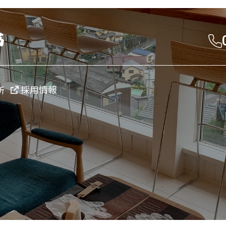
採用情報
所