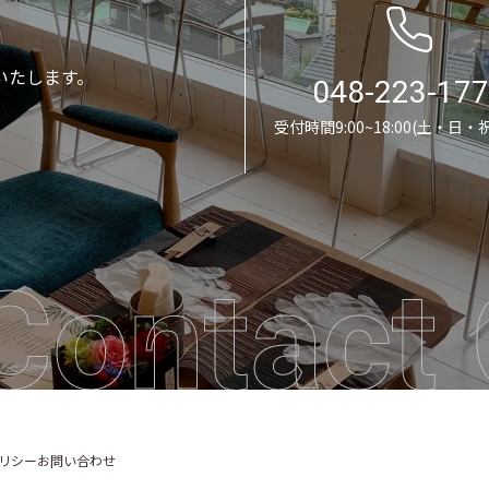
いたします。
048-223-17
受付時間9:00~18:00(土・日・
Contact 
リシー
お問い合わせ