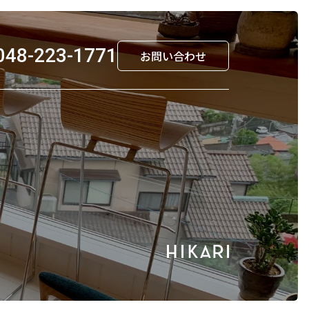
048-223-1771
お問い合わせ