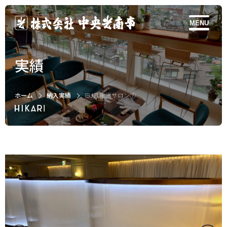
MENU
実績
ホーム
納入実績
IBJ八重洲サロン⑦